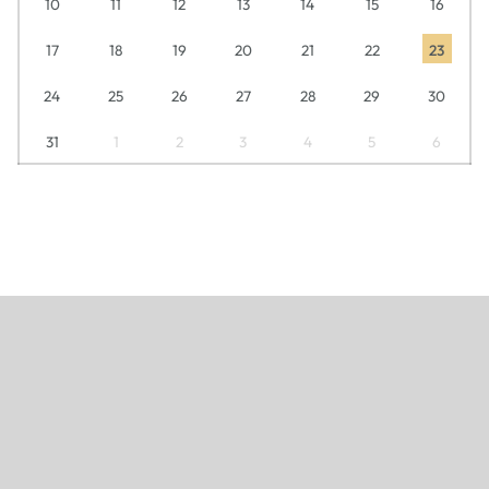
10
11
12
13
14
15
16
17
18
19
20
21
22
23
24
25
26
27
28
29
30
31
1
2
3
4
5
6