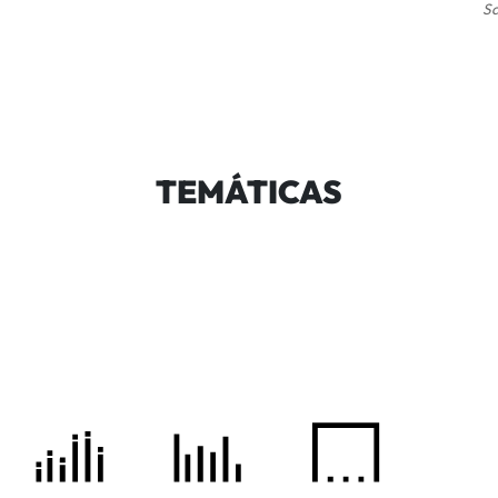
Sa
TEMÁTICAS