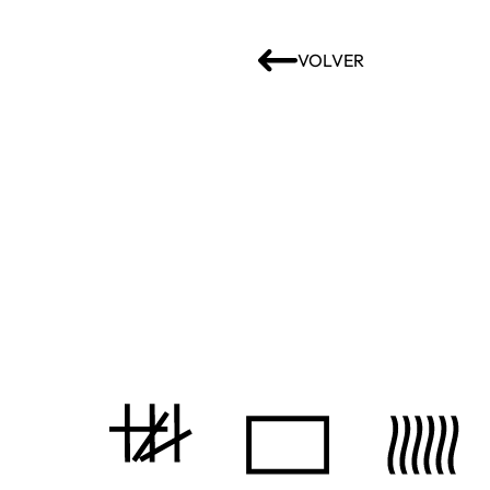
VOLVER