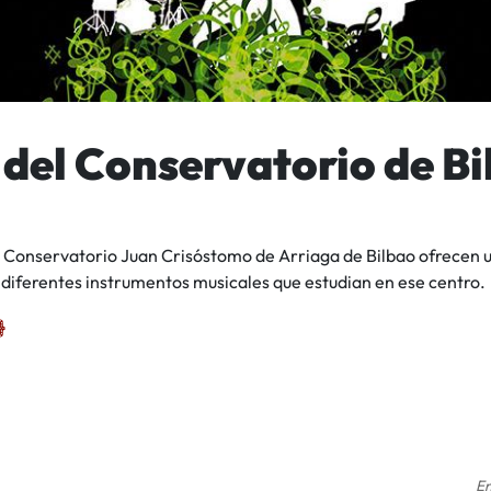
 del Conservatorio de Bi
 Conservatorio Juan Crisóstomo de Arriaga de Bilbao ofrecen u
 diferentes instrumentos musicales que estudian en ese centro.
En