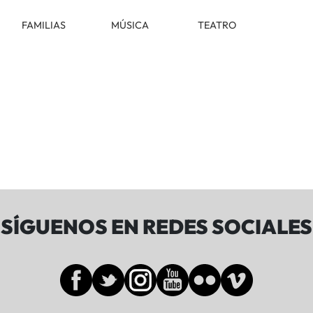
FAMILIAS
MÚSICA
TEATRO
SÍGUENOS EN REDES SOCIALES