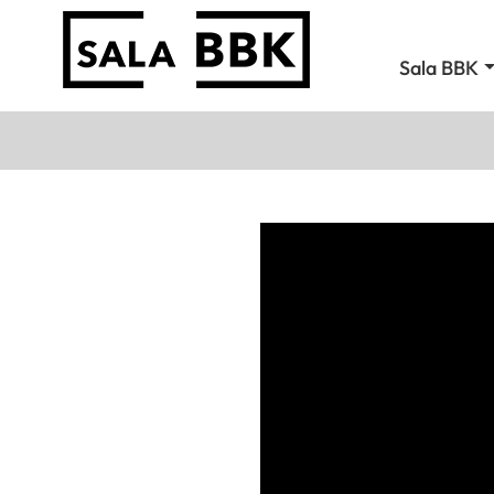
Sala BBK