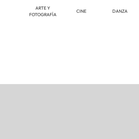
ARTE Y
CINE
DANZA
FOTOGRAFÍA