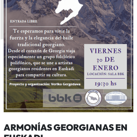
ARMONÍAS GEORGIANAS EN