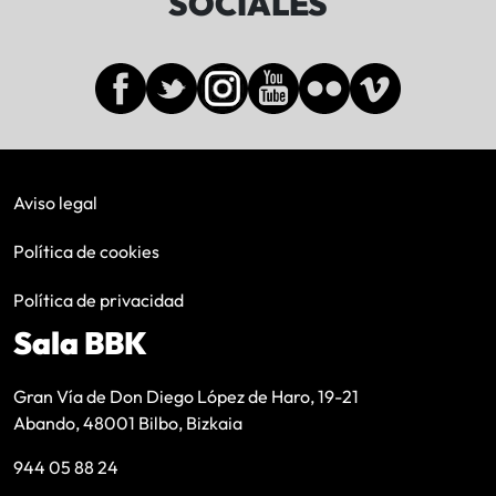
SOCIALES
Aviso legal
Política de cookies
Política de privacidad
Sala BBK
Gran Vía de Don Diego López de Haro, 19-21
Abando, 48001 Bilbo, Bizkaia
944 05 88 24