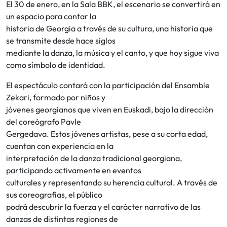
El 30 de enero, en la Sala BBK, el escenario se convertirá en
un espacio para contar la
historia de Georgia a través de su cultura, una historia que
se transmite desde hace siglos
mediante la danza, la música y el canto, y que hoy sigue viva
como símbolo de identidad.
El espectáculo contará con la participación del Ensamble
Zekari, formado por niños y
jóvenes georgianos que viven en Euskadi, bajo la dirección
del coreógrafo Pavle
Gergedava. Estos jóvenes artistas, pese a su corta edad,
cuentan con experiencia en la
interpretación de la danza tradicional georgiana,
participando activamente en eventos
culturales y representando su herencia cultural. A través de
sus coreografías, el público
podrá descubrir la fuerza y el carácter narrativo de las
danzas de distintas regiones de