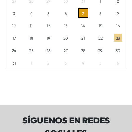
27
28
29
30
31
1
2
3
4
5
6
7
8
9
10
11
12
13
14
15
16
17
18
19
20
21
22
23
24
25
26
27
28
29
30
31
1
2
3
4
5
6
SÍGUENOS EN REDES