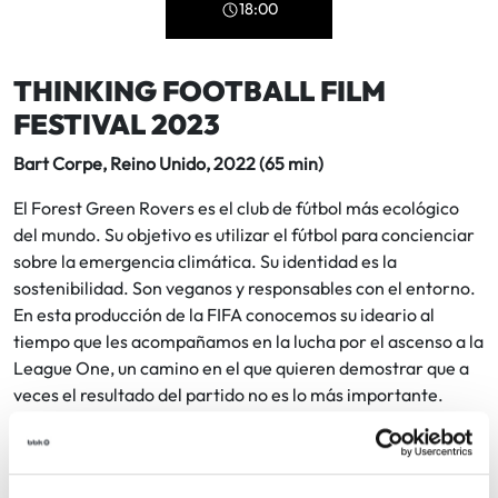
18:00
THINKING FOOTBALL FILM
FESTIVAL 2023
Bart Corpe, Reino Unido, 2022 (65 min)
El Forest Green Rovers es el club de fútbol más ecológico
del mundo. Su objetivo es utilizar el fútbol para concienciar
sobre la emergencia climática. Su identidad es la
sostenibilidad. Son veganos y responsables con el entorno.
En esta producción de la FIFA conocemos su ideario al
tiempo que les acompañamos en la lucha por el ascenso a la
League One, un camino en el que quieren demostrar que a
veces el resultado del partido no es lo más importante.
Invitaciones disponibles a partir del jueves 28.