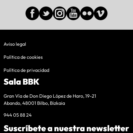
Aviso legal
Política de cookies
Política de privacidad
Sala BBK
Gran Vía de Don Diego López de Haro, 19-21
Abando, 48001 Bilbo, Bizkaia
944 05 88 24
Suscríbete a nuestra newsletter