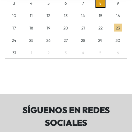
3
4
5
6
7
8
9
10
11
12
13
14
15
16
17
18
19
20
21
22
23
24
25
26
27
28
29
30
31
1
2
3
4
5
6
SÍGUENOS EN REDES
SOCIALES