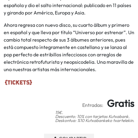
española y dio el salto internacional: publicado en 11 países
y girando por América, Europa y Asia.
Ahora regresa con nuevo disco, su cuarto álbum y primero
en español y que lleva por título “Universo por estrenar”. Un
cambio total respecto de sus 3 álbumes anteriores, pues
está compuesto íntegramente en castellano y se lanza al
pop perfecto de estribillos infecciosos con arreglos de
electrónica retrofuturista y neopsicodelia. Una maravilla de
una nuestras artistas más internacionales.
Gratis
Entradas:
15€.
Descuento: 10% con tarjetas Kutxabank.
Deskontua: %10 Kutxabankeko txartelekin.