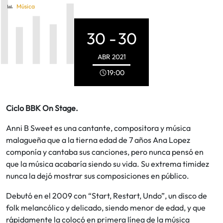
Música
30 -
30
ABR
2021
19:00
Ciclo BBK On Stage.
Anni B Sweet es una cantante, compositora y música
malagueña que a la tierna edad de 7 años Ana Lopez
componía y cantaba sus canciones, pero nunca pensó en
que la música acabaría siendo su vida. Su extrema timidez
nunca la dejó mostrar sus composiciones en público.
Debutó en el 2009 con “Start, Restart, Undo”, un disco de
folk melancólico y delicado, siendo menor de edad, y que
rápidamente la colocó en primera línea de la música