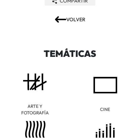
COMPARTIR
VOLVER
TEMÁTICAS
ARTE Y
CINE
FOTOGRAFÍA