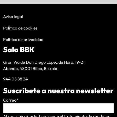
Aviso legal
Política de cookies
Política de privacidad
Sala BBK
Gran Vía de Don Diego López de Haro, 19-21
Abando, 48001 Bilbo, Bizkaia
944 05 88 24
Suscríbete a nuestra newsletter
Correo
*
Al suscribirse, usted consiente el tratamiento de sus datos