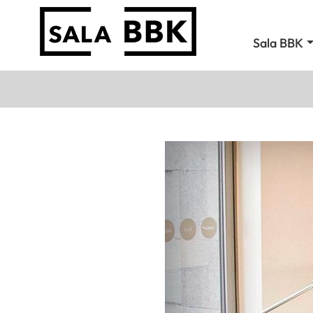
Sala BBK