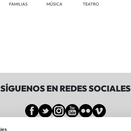
FAMILIAS
MÚSICA
TEATRO
SÍGUENOS EN REDES SOCIALES
ies