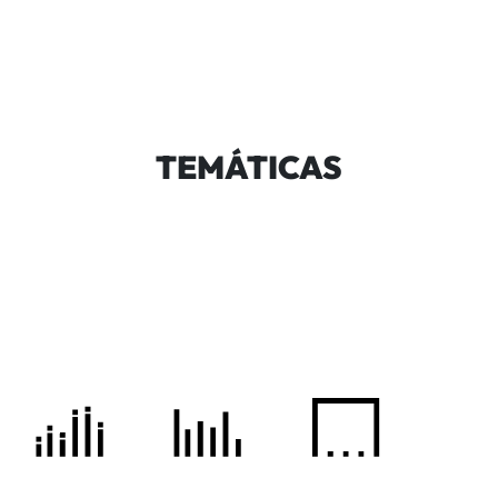
TEMÁTICAS