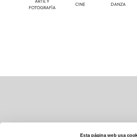
ARTE Y
CINE
DANZA
FOTOGRAFÍA
Esta página web usa cook