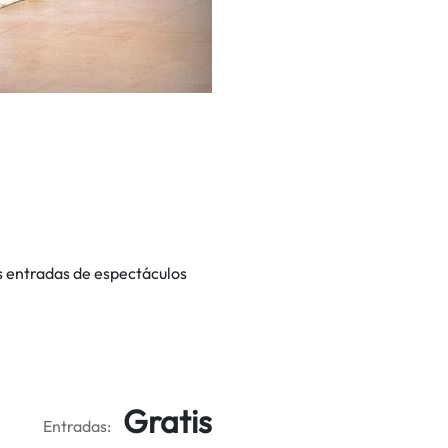
s entradas de espectáculos
Gratis
Entradas: