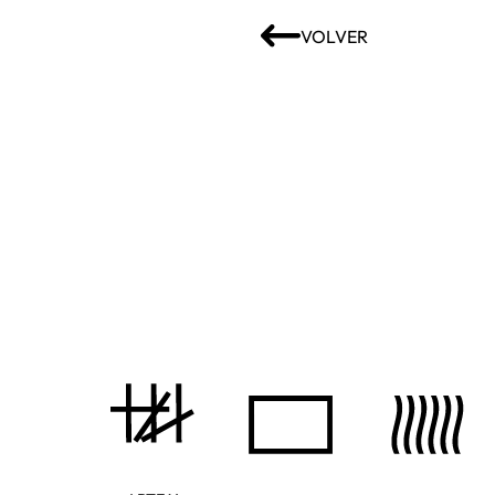
VOLVER