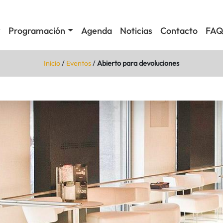
Programación
Agenda
Noticias
Contacto
FAQ
Inicio
/
Eventos
/
Abierto para devoluciones