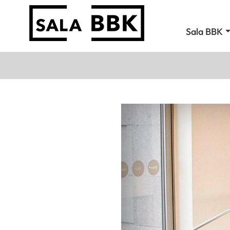
Sala BBK