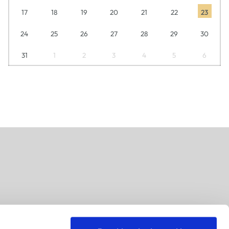
17
18
19
20
21
22
23
24
25
26
27
28
29
30
31
1
2
3
4
5
6