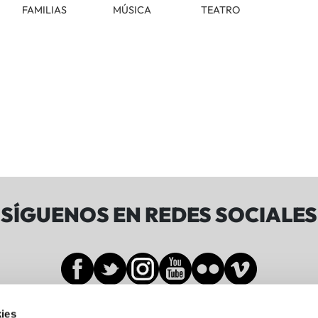
FAMILIAS
MÚSICA
TEATRO
SÍGUENOS EN REDES SOCIALES
ies