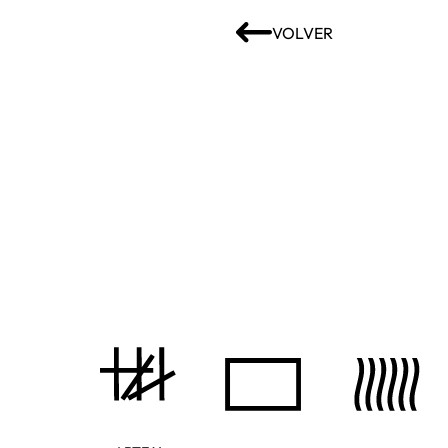
VOLVER