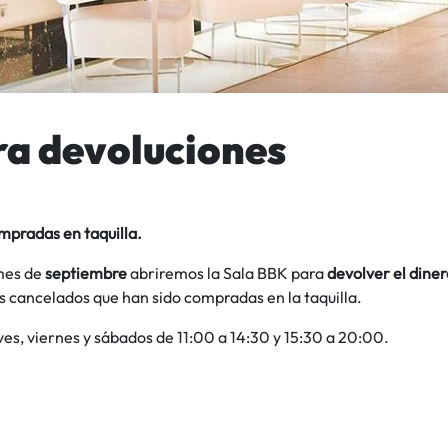
ra devoluciones
mpradas en taquilla.
mes de
septiembre
abriremos la Sala BBK para
devolver el diner
 cancelados que han sido compradas en la taquilla.
ves, viernes y sábados de 11:00 a 14:30 y 15:30 a 20:00.