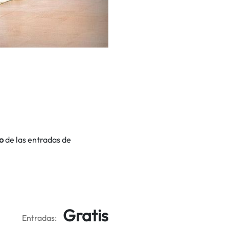
o
de las entradas de
Gratis
Entradas: