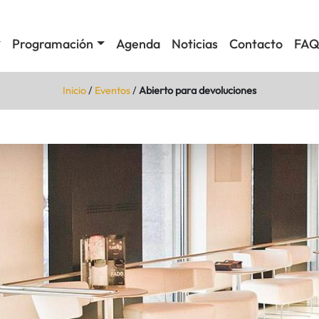
Programación
Agenda
Noticias
Contacto
FAQ
Inicio
/
Eventos
/
Abierto para devoluciones