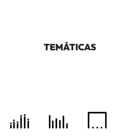
TEMÁTICAS