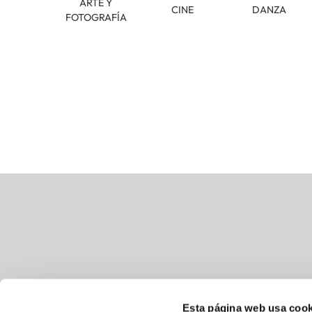
ARTE Y
CINE
DANZA
FOTOGRAFÍA
Esta página web usa cook