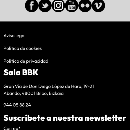
Aviso legal
Política de cookies
Política de privacidad
Sala BBK
Gran Vía de Don Diego López de Haro, 19-21
Abando, 48001 Bilbo, Bizkaia
944 05 88 24
Suscríbete a nuestra newsletter
Correo
*