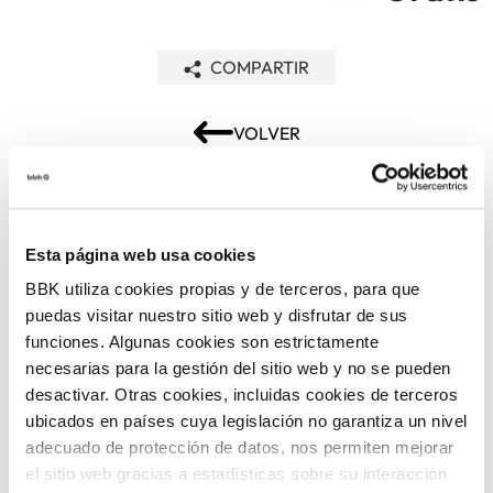
COMPARTIR
VOLVER
TEMÁTICAS
Esta página web usa cookies
BBK utiliza cookies propias y de terceros, para que
puedas visitar nuestro sitio web y disfrutar de sus
funciones. Algunas cookies son estrictamente
necesarias para la gestión del sitio web y no se pueden
desactivar. Otras cookies, incluidas cookies de terceros
ubicados en países cuya legislación no garantiza un nivel
ARTE Y
adecuado de protección de datos, nos permiten mejorar
CINE
FOTOGRAFÍA
el sitio web gracias a estadísticas sobre su interacción