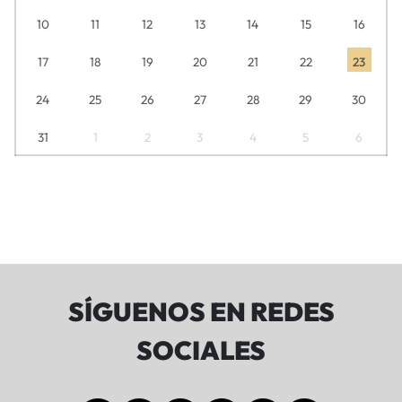
10
11
12
13
14
15
16
17
18
19
20
21
22
23
24
25
26
27
28
29
30
31
1
2
3
4
5
6
SÍGUENOS EN REDES
SOCIALES