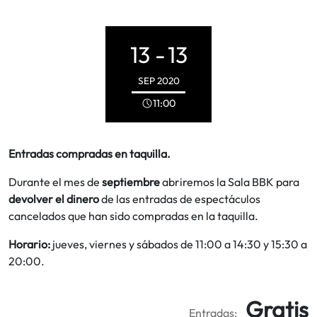
13 -
13
SEP
2020
11:00
Entradas compradas en taquilla.
Durante el mes de
septiembre
abriremos la Sala BBK para
devolver el dinero
de las entradas de espectáculos
cancelados que han sido compradas en la taquilla.
Horario:
jueves, viernes y sábados de 11:00 a 14:30 y 15:30 a
20:00.
Gratis
Entradas: