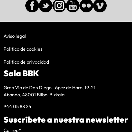
Aviso legal
Política de cookies
Política de privacidad
Sala BBK
Gran Vía de Don Diego López de Haro, 19-21
Abando, 48001 Bilbo, Bizkaia
944 05 88 24
Suscríbete a nuestra newsletter
Correo
*