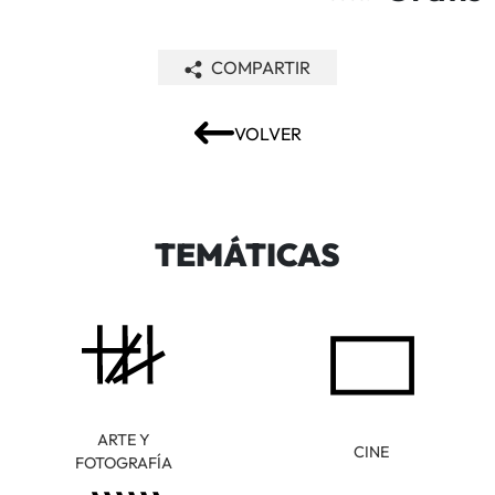
COMPARTIR
VOLVER
TEMÁTICAS
ARTE Y
CINE
FOTOGRAFÍA