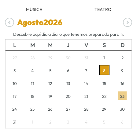
MÚSICA
TEATRO
Agosto
2026
Descubre aquí día a día lo que tenemos preparado para ti.
L
M
M
J
V
S
D
27
28
29
30
31
1
2
3
4
5
6
7
8
9
10
11
12
13
14
15
16
17
18
19
20
21
22
23
24
25
26
27
28
29
30
31
1
2
3
4
5
6