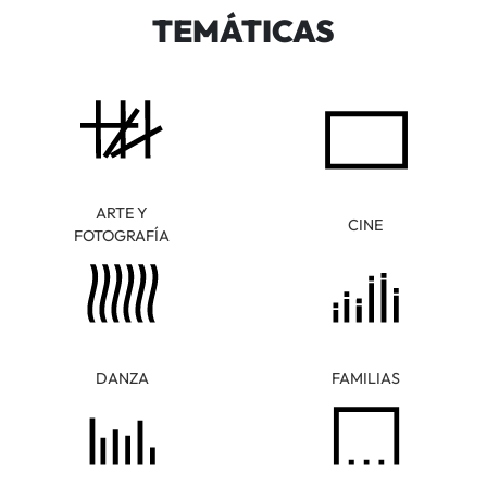
TEMÁTICAS
ARTE Y
CINE
FOTOGRAFÍA
DANZA
FAMILIAS