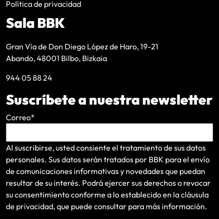
Política de privacidad
Sala BBK
Gran Vía de Don Diego López de Haro, 19-21
Abando, 48001 Bilbo, Bizkaia
944 05 88 24
Suscríbete a nuestra newsletter
Correo
*
Al suscribirse, usted consiente el tratamiento de sus datos
personales. Sus datos serán tratados por BBK para el envío
de comunicaciones informativas y novedades que puedan
resultar de su interés
. Podrá ejercer sus derechos o revocar
su consentimiento conforme a lo establecido en la
cláusula
de privacidad
, que puede consultar para más información.