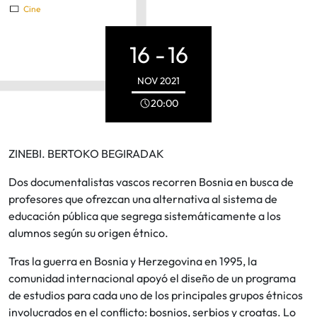
Cine
16 -
16
NOV
2021
20:00
ZINEBI. BERTOKO BEGIRADAK
Dos documentalistas vascos recorren Bosnia en busca de
profesores que ofrezcan una alternativa al sistema de
educación pública que segrega sistemáticamente a los
alumnos según su origen étnico.
Tras la guerra en Bosnia y Herzegovina en 1995, la
comunidad internacional apoyó el diseño de un programa
de estudios para cada uno de los principales grupos étnicos
involucrados en el conflicto: bosnios, serbios y croatas. Lo