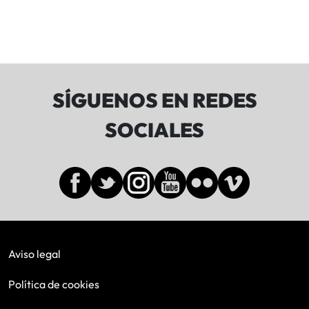
SÍGUENOS EN REDES
SOCIALES
Aviso legal
Política de cookies