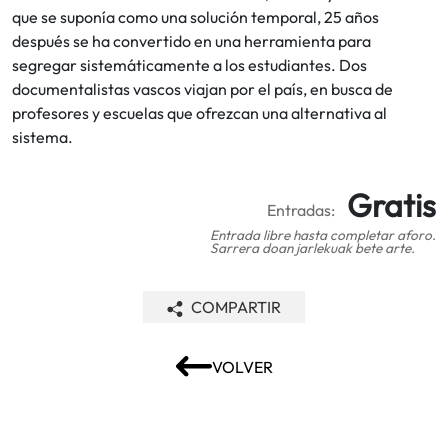
que se suponía como una solución temporal, 25 años
después se ha convertido en una herramienta para
segregar sistemáticamente a los estudiantes. Dos
documentalistas vascos viajan por el país, en busca de
profesores y escuelas que ofrezcan una alternativa al
sistema.
Gratis
Entradas:
Entrada libre hasta completar aforo.
Sarrera doan jarlekuak bete arte.
COMPARTIR
VOLVER