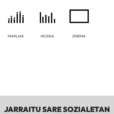
FAMILIAK
MUSIKA
ZINEMA
JARRAITU SARE SOZIALETAN