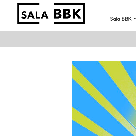
Sala BBK