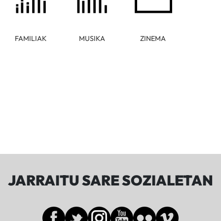
FAMILIAK
MUSIKA
ZINEMA
JARRAITU SARE SOZIALETAN