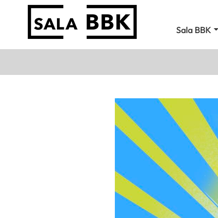
Sala BBK