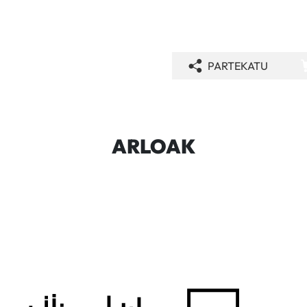
PARTEKATU
ARLOAK