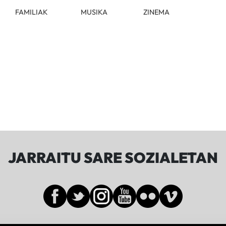
FAMILIAK
MUSIKA
ZINEMA
JARRAITU SARE SOZIALETAN