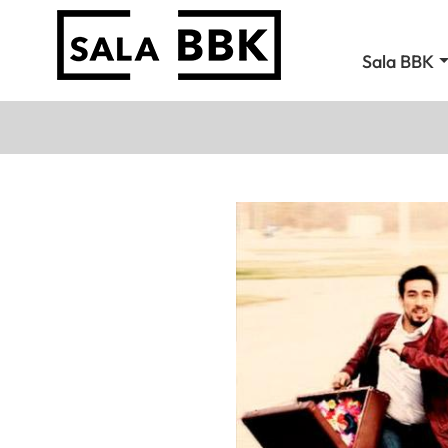
Sala BBK