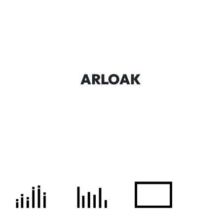
ARLOAK