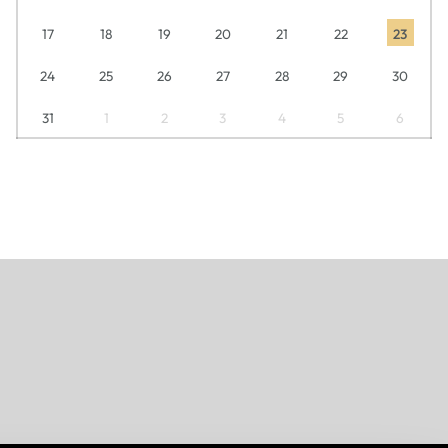
17
18
19
20
21
22
23
24
25
26
27
28
29
30
31
1
2
3
4
5
6