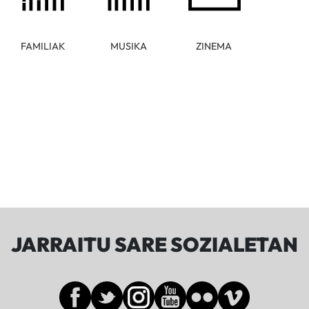
FAMILIAK
MUSIKA
ZINEMA
JARRAITU SARE SOZIALETAN