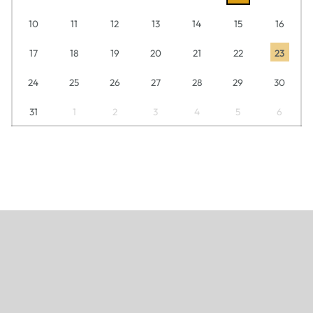
10
11
12
13
14
15
16
17
18
19
20
21
22
23
24
25
26
27
28
29
30
31
1
2
3
4
5
6