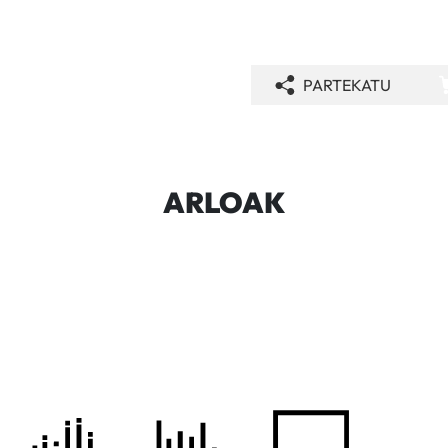
PARTEKATU
ARLOAK