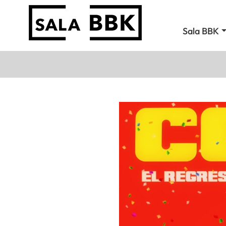
Sala BBK