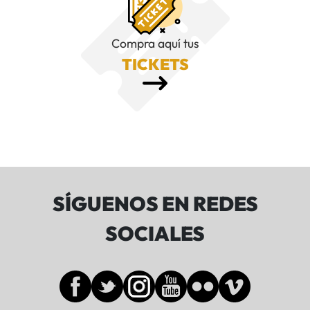
Compra aquí tus
TICKETS
SÍGUENOS EN REDES
SOCIALES