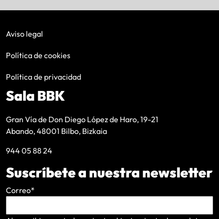
Aviso legal
Política de cookies
Política de privacidad
Sala BBK
Gran Vía de Don Diego López de Haro, 19-21
Abando, 48001 Bilbo, Bizkaia
944 05 88 24
Suscríbete a nuestra newsletter
Correo
*