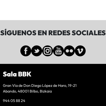
SÍGUENOS EN REDES SOCIALES
Sala BBK
Gran Vía de Don Diego López de Haro, 19-21
Abando, 48001 Bilbo, Bizkaia
944 05 88 24