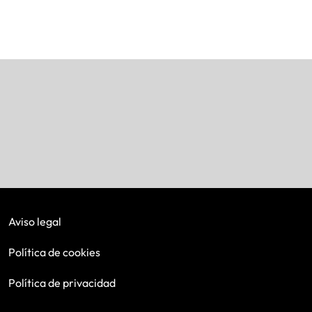
Aviso legal
Política de cookies
Política de privacidad