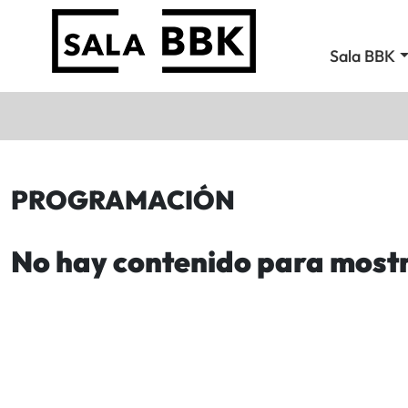
Sala BBK
PROGRAMACIÓN
No hay contenido para most