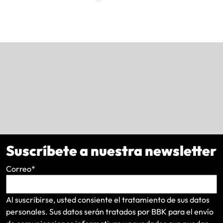
Suscríbete a nuestra newsletter
Correo
*
Al suscribirse, usted consiente el tratamiento de sus datos
personales. Sus datos serán tratados por BBK para el envío