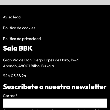
Aviso legal
Política de cookies
Política de privacidad
Sala BBK
Gran Vía de Don Diego López de Haro, 19-21
Abando, 48001 Bilbo, Bizkaia
944 05 88 24
Suscríbete a nuestra newsletter
Correo
*