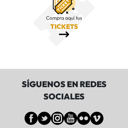
Compra aquí tus
TICKETS
SÍGUENOS EN REDES
SOCIALES