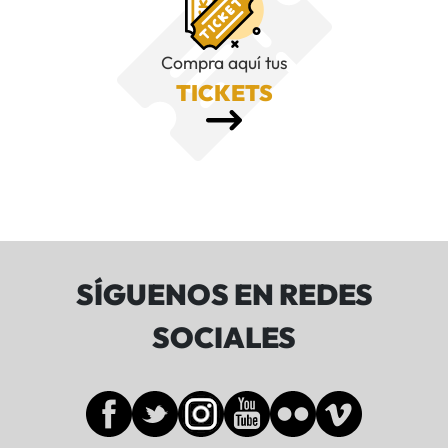
Compra aquí tus
TICKETS
SÍGUENOS EN REDES
SOCIALES