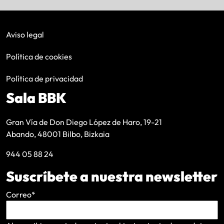
Aviso legal
Política de cookies
Política de privacidad
Sala BBK
Gran Vía de Don Diego López de Haro, 19-21
Abando, 48001 Bilbo, Bizkaia
944 05 88 24
Suscríbete a nuestra newsletter
Correo
*