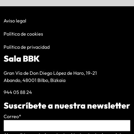
Aviso legal
Política de cookies
Política de privacidad
Sala BBK
Gran Vía de Don Diego López de Haro, 19-21
Abando, 48001 Bilbo, Bizkaia
944 05 88 24
Suscríbete a nuestra newsletter
Correo
*