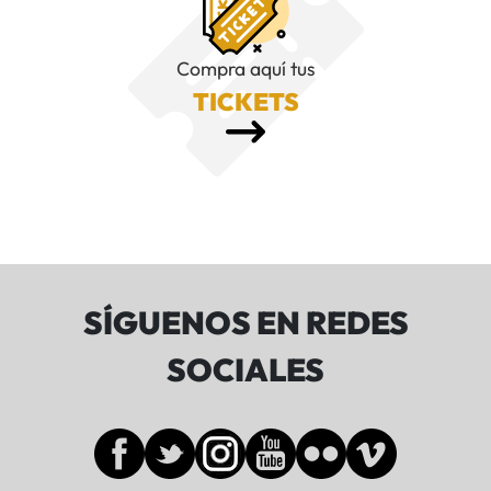
Compra aquí tus
TICKETS
SÍGUENOS EN REDES
SOCIALES