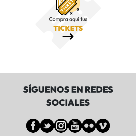
Compra aquí tus
TICKETS
SÍGUENOS EN REDES
SOCIALES