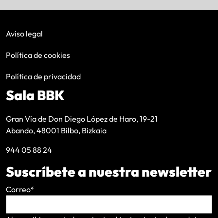
Aviso legal
Política de cookies
Política de privacidad
Sala BBK
Gran Vía de Don Diego López de Haro, 19-21
Abando, 48001 Bilbo, Bizkaia
944 05 88 24
Suscríbete a nuestra newsletter
Correo
*