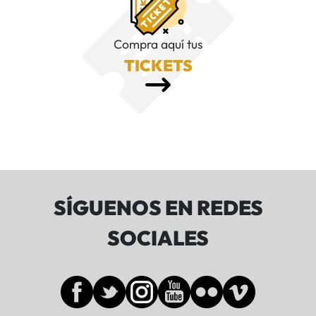
Compra aquí tus
TICKETS
SÍGUENOS EN REDES
SOCIALES