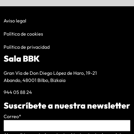
Aviso legal
Política de cookies
Política de privacidad
Sala BBK
Gran Vía de Don Diego López de Haro, 19-21
Abando, 48001 Bilbo, Bizkaia
944 05 88 24
Suscríbete a nuestra newsletter
Correo
*