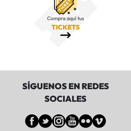
Compra aquí tus
TICKETS
SÍGUENOS EN REDES
SOCIALES