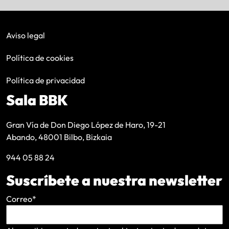
Aviso legal
Política de cookies
Política de privacidad
Sala BBK
Gran Vía de Don Diego López de Haro, 19-21
Abando, 48001 Bilbo, Bizkaia
944 05 88 24
Suscríbete a nuestra newsletter
Correo
*