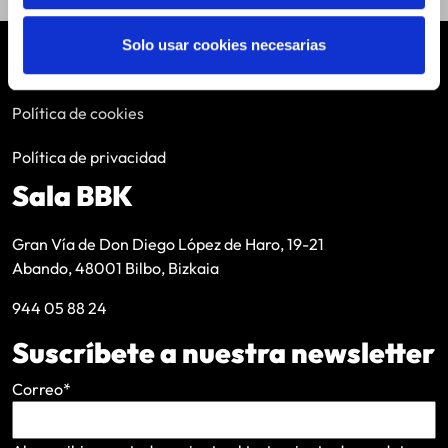
Solo usar cookies necesarias
Aviso legal
Política de cookies
Política de privacidad
Sala BBK
Gran Vía de Don Diego López de Haro, 19-21
Abando, 48001 Bilbo, Bizkaia
944 05 88 24
Suscríbete a nuestra newsletter
Correo
*