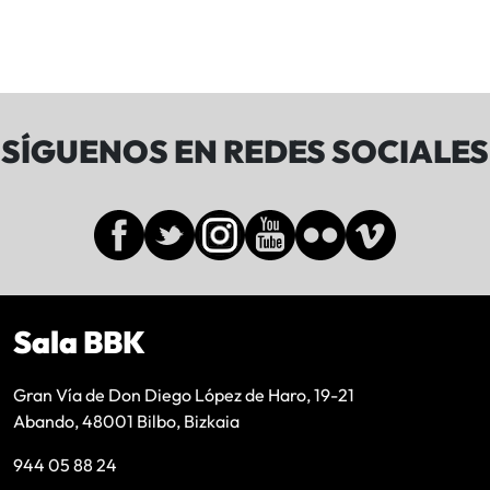
SÍGUENOS EN REDES SOCIALES
Sala BBK
Gran Vía de Don Diego López de Haro, 19-21
Abando, 48001 Bilbo, Bizkaia
944 05 88 24