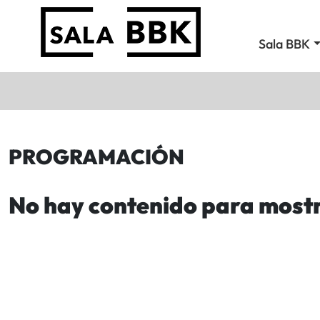
Sala BBK
PROGRAMACIÓN
No hay contenido para most