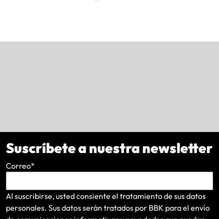
Suscríbete a nuestra newsletter
Correo
*
Al suscribirse, usted consiente el tratamiento de sus datos
personales. Sus datos serán tratados por BBK para el envío