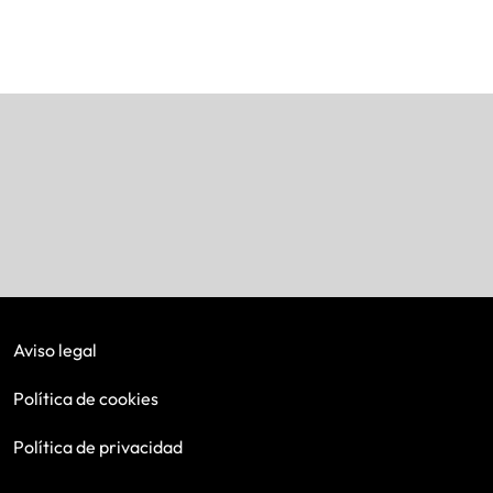
Aviso legal
Política de cookies
Política de privacidad