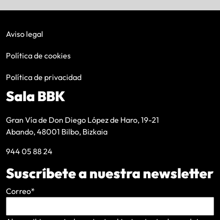
Aviso legal
Política de cookies
Política de privacidad
Sala BBK
Gran Vía de Don Diego López de Haro, 19-21
Abando, 48001 Bilbo, Bizkaia
944 05 88 24
Suscríbete a nuestra newsletter
Correo
*