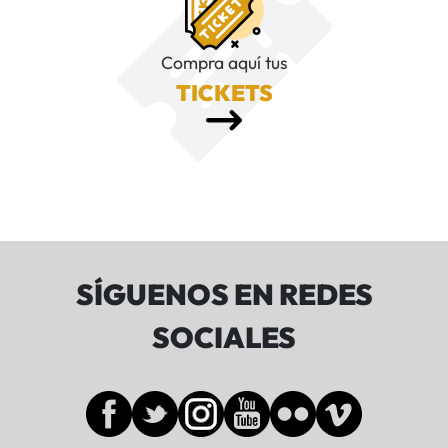
Compra aquí tus
TICKETS
SÍGUENOS EN REDES
SOCIALES