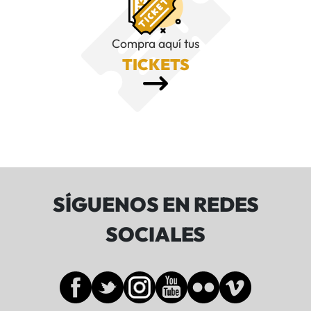
Compra aquí tus
TICKETS
SÍGUENOS EN REDES
SOCIALES