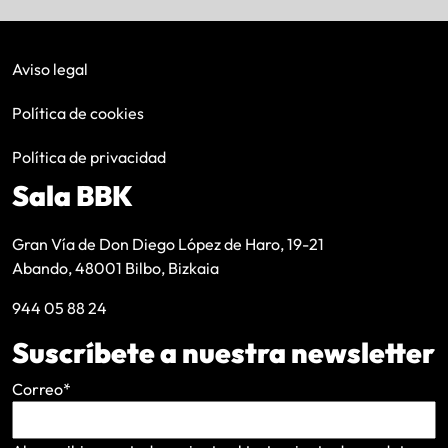
Aviso legal
Política de cookies
Política de privacidad
Sala BBK
Gran Vía de Don Diego López de Haro, 19-21
Abando, 48001 Bilbo, Bizkaia
944 05 88 24
Suscríbete a nuestra newsletter
Correo
*