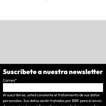
Suscríbete a nuestra newsletter
Correo
*
Al suscribirse, usted consiente el tratamiento de sus datos
personales. Sus datos serán tratados por BBK para el envío