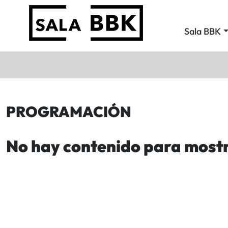
Sala BBK
PROGRAMACIÓN
No hay contenido para most