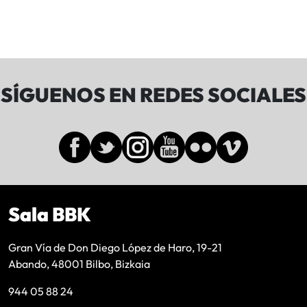
SÍGUENOS EN REDES SOCIALES
Sala BBK
Gran Vía de Don Diego López de Haro, 19-21
Abando, 48001 Bilbo, Bizkaia
944 05 88 24