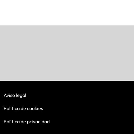
Aviso legal
Política de cookies
Política de privacidad