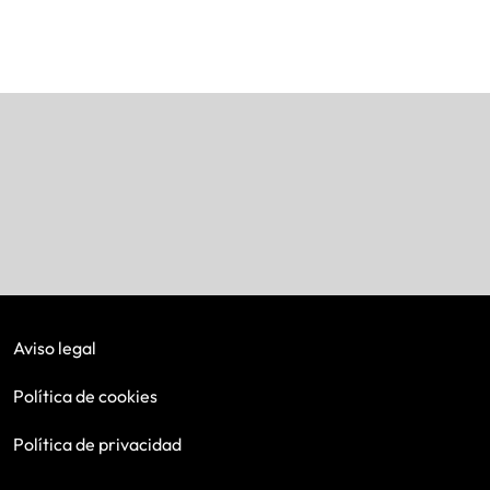
Aviso legal
Política de cookies
Política de privacidad