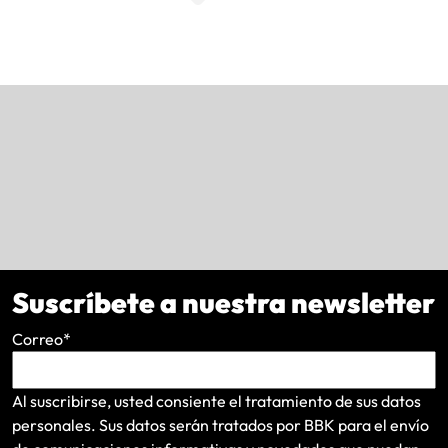
Suscríbete a nuestra newsletter
Correo
*
Al suscribirse, usted consiente el tratamiento de sus datos
personales. Sus datos serán tratados por BBK para el envío