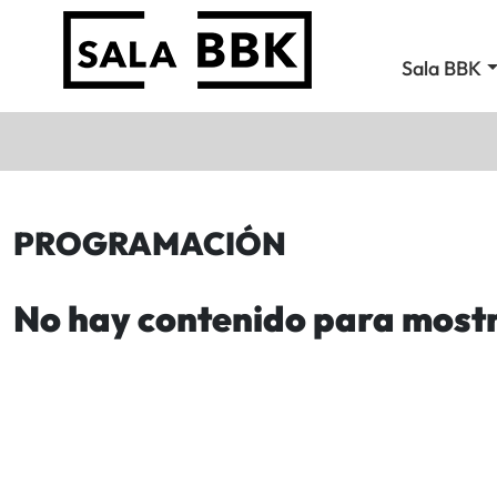
Sala BBK
PROGRAMACIÓN
No hay contenido para most