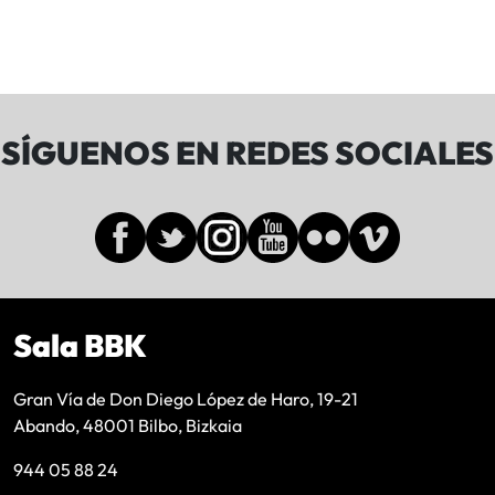
SÍGUENOS EN REDES SOCIALES
Sala BBK
Gran Vía de Don Diego López de Haro, 19-21
Abando, 48001 Bilbo, Bizkaia
944 05 88 24