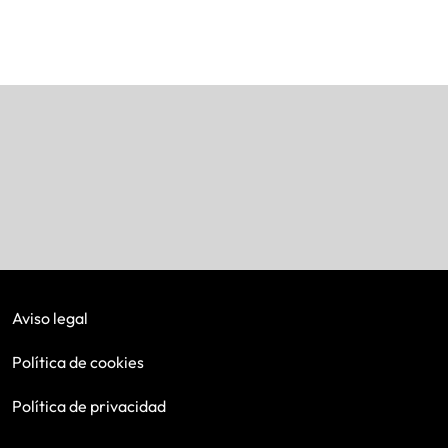
Aviso legal
Política de cookies
Política de privacidad