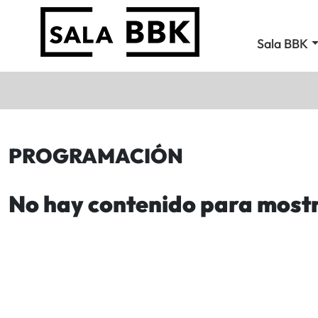
Sala BBK
PROGRAMACIÓN
No hay contenido para most