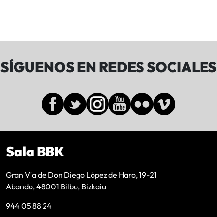
SÍGUENOS EN REDES SOCIALES
Sala BBK
Gran Vía de Don Diego López de Haro, 19-21
Abando, 48001 Bilbo, Bizkaia
944 05 88 24