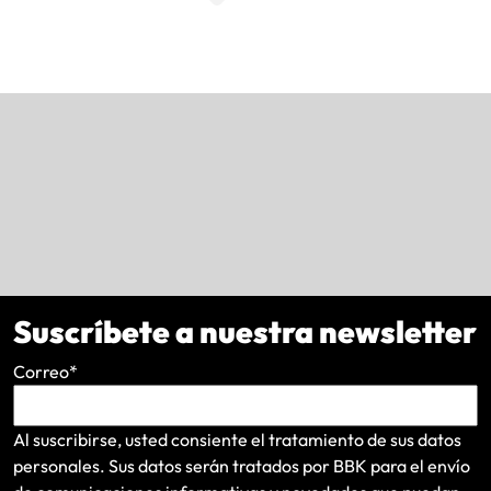
Suscríbete a nuestra newsletter
Correo
*
Al suscribirse, usted consiente el tratamiento de sus datos
personales. Sus datos serán tratados por BBK para el envío