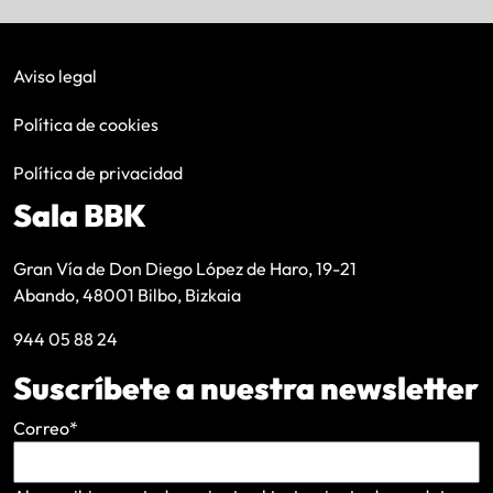
Aviso legal
Política de cookies
Política de privacidad
Sala BBK
Gran Vía de Don Diego López de Haro, 19-21
Abando, 48001 Bilbo, Bizkaia
944 05 88 24
Suscríbete a nuestra newsletter
Correo
*