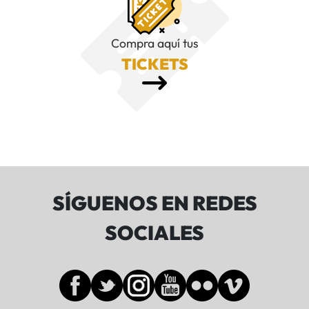
Compra aquí tus
TICKETS
SÍGUENOS EN REDES
SOCIALES