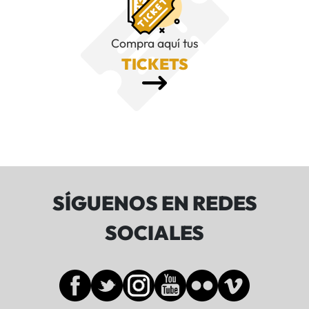
Compra aquí tus
TICKETS
SÍGUENOS EN REDES
SOCIALES