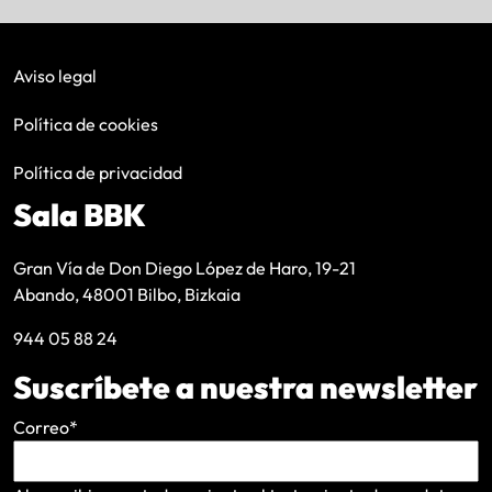
Aviso legal
Política de cookies
Política de privacidad
Sala BBK
Gran Vía de Don Diego López de Haro, 19-21
Abando, 48001 Bilbo, Bizkaia
944 05 88 24
Suscríbete a nuestra newsletter
Correo
*