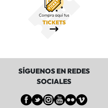
Compra aquí tus
TICKETS
SÍGUENOS EN REDES
SOCIALES