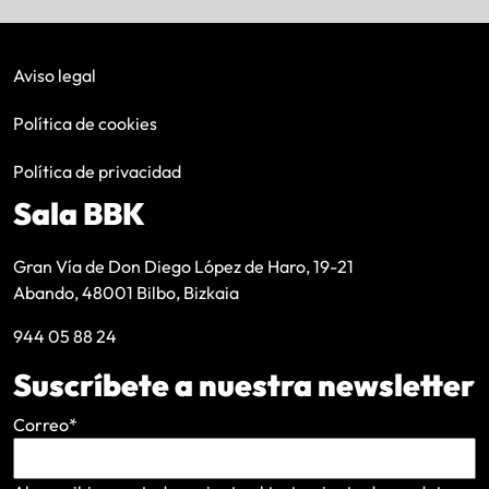
Aviso legal
Política de cookies
Política de privacidad
Sala BBK
Gran Vía de Don Diego López de Haro, 19-21
Abando, 48001 Bilbo, Bizkaia
944 05 88 24
Suscríbete a nuestra newsletter
Correo
*