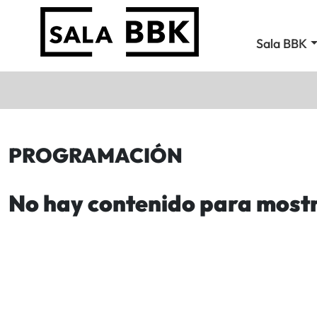
Sala BBK
PROGRAMACIÓN
No hay contenido para most