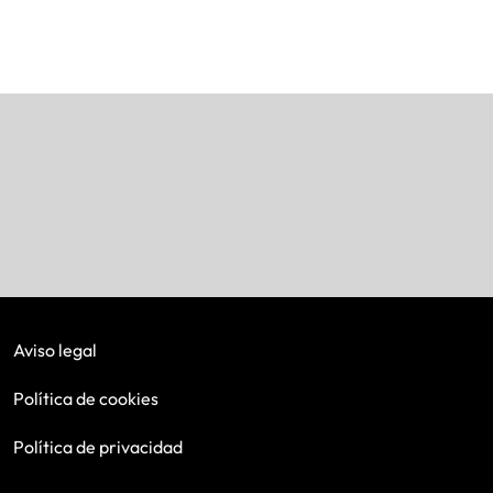
Aviso legal
Política de cookies
Política de privacidad