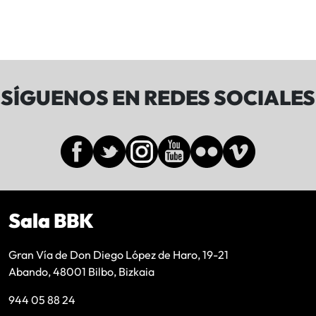
SÍGUENOS EN REDES SOCIALES
Sala BBK
Gran Vía de Don Diego López de Haro, 19-21
Abando, 48001 Bilbo, Bizkaia
944 05 88 24