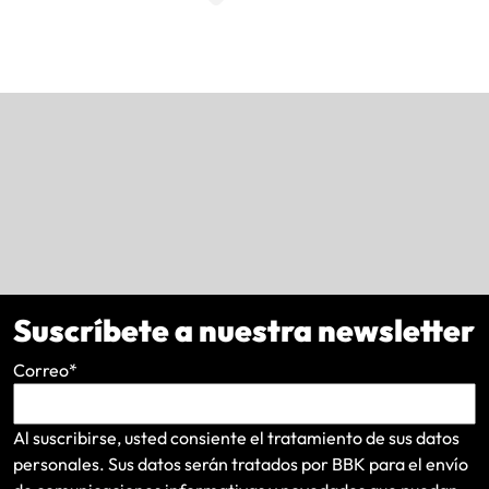
Suscríbete a nuestra newsletter
Correo
*
Al suscribirse, usted consiente el tratamiento de sus datos
personales. Sus datos serán tratados por BBK para el envío