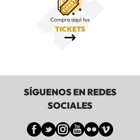
Compra aquí tus
TICKETS
SÍGUENOS EN REDES
SOCIALES