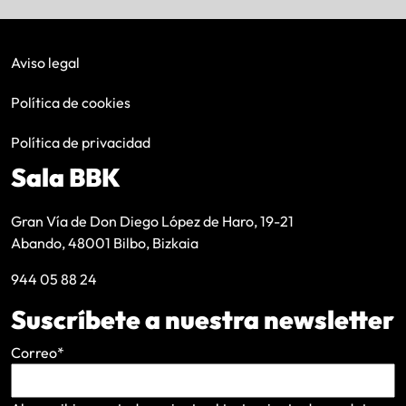
Aviso legal
Política de cookies
Política de privacidad
Sala BBK
Gran Vía de Don Diego López de Haro, 19-21
Abando, 48001 Bilbo, Bizkaia
944 05 88 24
Suscríbete a nuestra newsletter
Correo
*