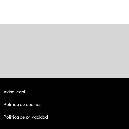
Aviso legal
Política de cookies
Política de privacidad