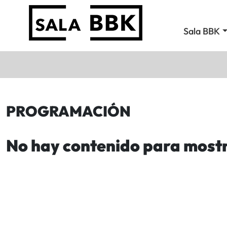
Sala BBK
PROGRAMACIÓN
No hay contenido para most