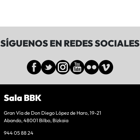
SÍGUENOS EN REDES SOCIALES
Sala BBK
Gran Vía de Don Diego López de Haro, 19-21
Abando, 48001 Bilbo, Bizkaia
944 05 88 24