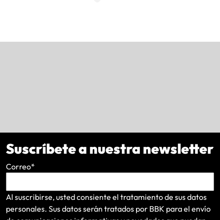
Suscríbete a nuestra newsletter
Correo
*
Al suscribirse, usted consiente el tratamiento de sus datos
personales. Sus datos serán tratados por BBK para el envío