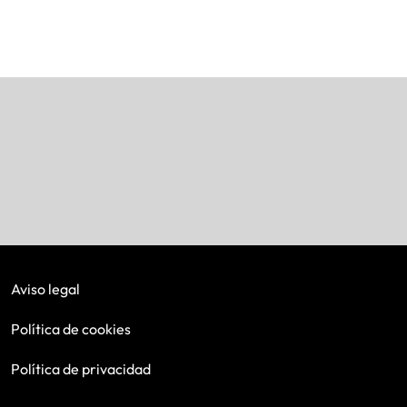
Aviso legal
Política de cookies
Política de privacidad