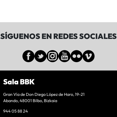
SÍGUENOS EN REDES SOCIALES
Sala BBK
Gran Vía de Don Diego López de Haro, 19-21
Abando, 48001 Bilbo, Bizkaia
944 05 88 24