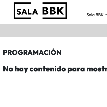
Sala BBK
PROGRAMACIÓN
No hay contenido para most