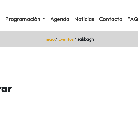
Programación
Agenda
Noticias
Contacto
FAQ
Inicio
/
Eventos
/
sabbagh
rar