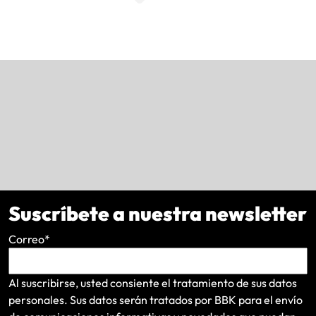
Suscríbete a nuestra newsletter
Correo
*
Al suscribirse, usted consiente el tratamiento de sus datos
personales. Sus datos serán tratados por BBK para el envío