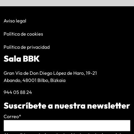
Aviso legal
Política de cookies
Política de privacidad
Sala BBK
Gran Vía de Don Diego López de Haro, 19-21
Abando, 48001 Bilbo, Bizkaia
944 05 88 24
Suscríbete a nuestra newsletter
Correo
*