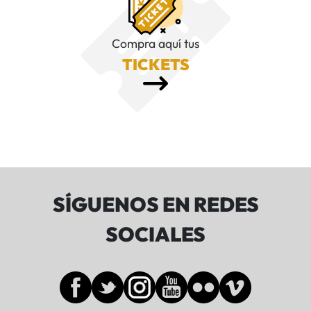
Compra aquí tus
TICKETS
SÍGUENOS EN REDES
SOCIALES