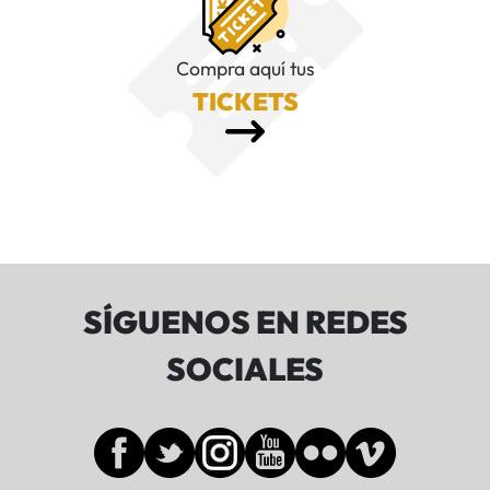
Compra aquí tus
TICKETS
SÍGUENOS EN REDES
SOCIALES