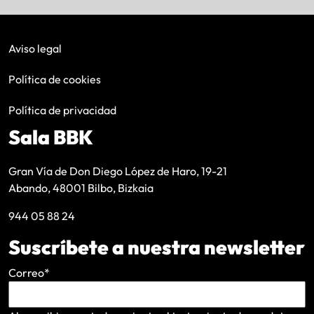
Aviso legal
Política de cookies
Política de privacidad
Sala BBK
Gran Vía de Don Diego López de Haro, 19-21
Abando, 48001 Bilbo, Bizkaia
944 05 88 24
Suscríbete a nuestra newsletter
Correo
*