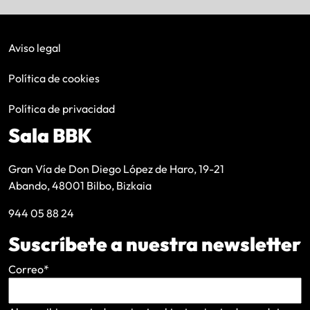
Aviso legal
Política de cookies
Política de privacidad
Sala BBK
Gran Vía de Don Diego López de Haro, 19-21
Abando, 48001 Bilbo, Bizkaia
944 05 88 24
Suscríbete a nuestra newsletter
Correo
*