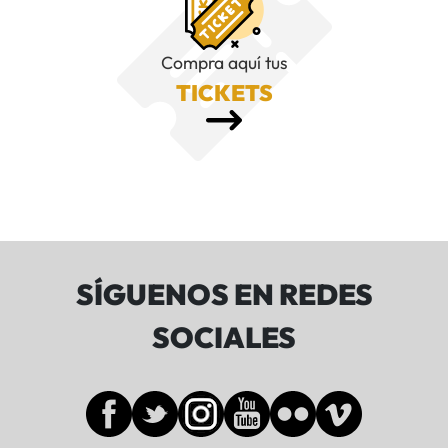
Compra aquí tus
TICKETS
SÍGUENOS EN REDES
SOCIALES