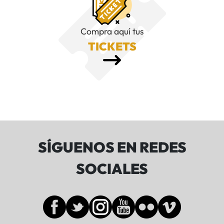
Compra aquí tus
TICKETS
SÍGUENOS EN REDES
SOCIALES