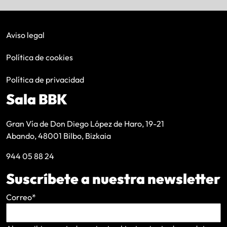
Aviso legal
Política de cookies
Política de privacidad
Sala BBK
Gran Vía de Don Diego López de Haro, 19-21
Abando, 48001 Bilbo, Bizkaia
944 05 88 24
Suscríbete a nuestra newsletter
Correo
*