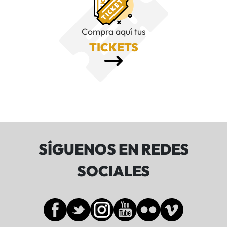
Compra aquí tus
TICKETS
SÍGUENOS EN REDES
SOCIALES