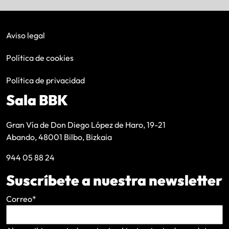
Aviso legal
Política de cookies
Política de privacidad
Sala BBK
Gran Vía de Don Diego López de Haro, 19-21
Abando, 48001 Bilbo, Bizkaia
944 05 88 24
Suscríbete a nuestra newsletter
Correo
*