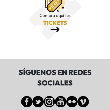
Compra aquí tus
TICKETS
SÍGUENOS EN REDES
SOCIALES