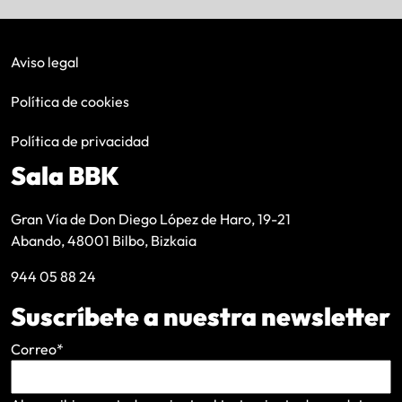
Aviso legal
Política de cookies
Política de privacidad
Sala BBK
Gran Vía de Don Diego López de Haro, 19-21
Abando, 48001 Bilbo, Bizkaia
944 05 88 24
Suscríbete a nuestra newsletter
Correo
*