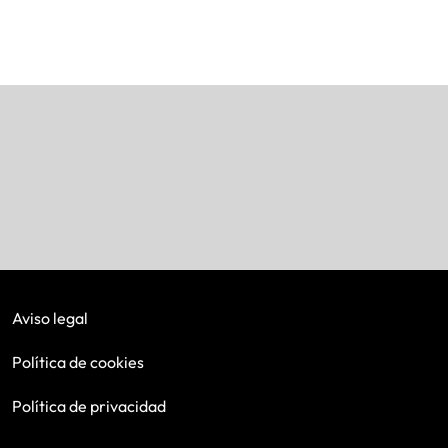
Aviso legal
Política de cookies
Política de privacidad