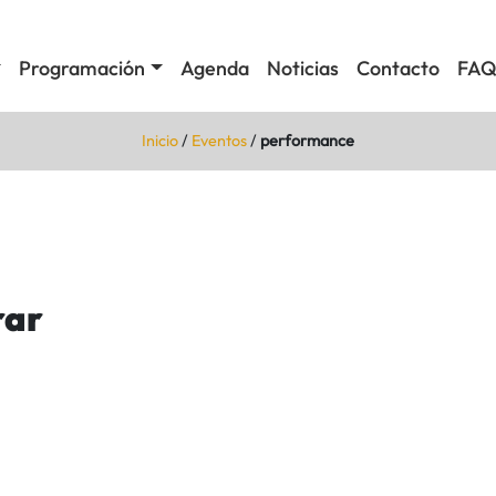
Programación
Agenda
Noticias
Contacto
FAQ
Inicio
/
Eventos
/
performance
rar