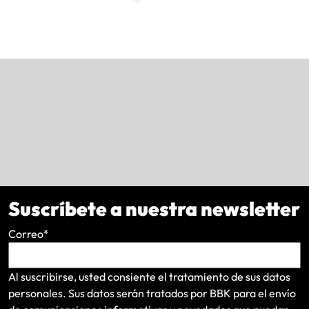
Suscríbete a nuestra newsletter
Correo
*
Al suscribirse, usted consiente el tratamiento de sus datos
personales. Sus datos serán tratados por BBK para el envío