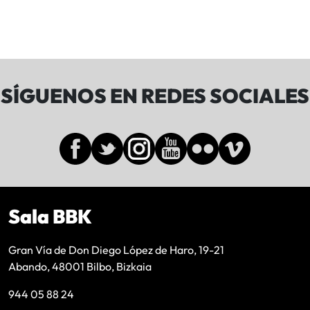
SÍGUENOS EN REDES SOCIALES
Sala BBK
Gran Vía de Don Diego López de Haro, 19-21
Abando, 48001 Bilbo, Bizkaia
944 05 88 24