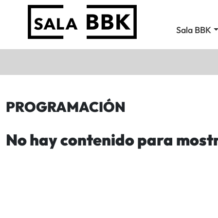
Sala BBK
PROGRAMACIÓN
No hay contenido para most