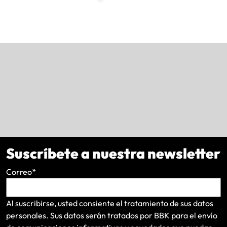
Suscríbete a nuestra newsletter
Correo
*
Al suscribirse, usted consiente el tratamiento de sus datos
personales. Sus datos serán tratados por BBK para el envío