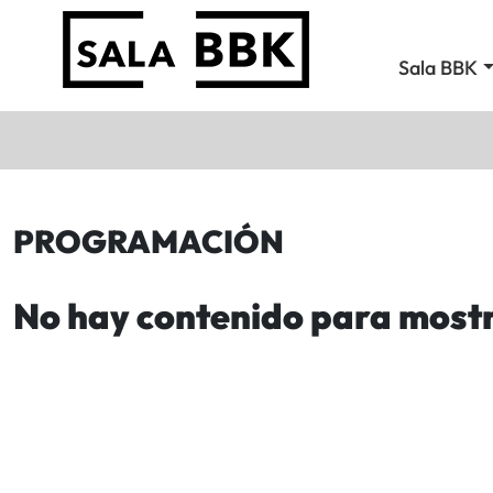
Sala BBK
PROGRAMACIÓN
No hay contenido para most