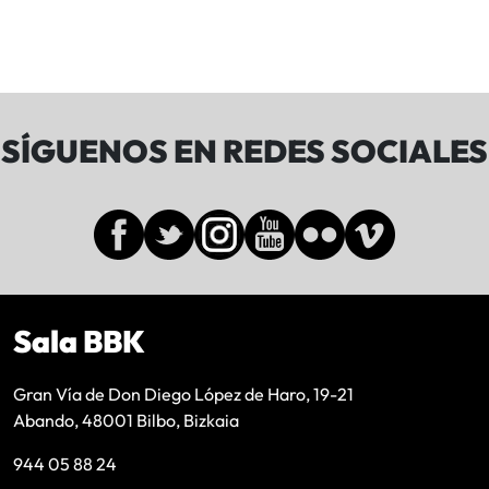
SÍGUENOS EN REDES SOCIALES
Sala BBK
Gran Vía de Don Diego López de Haro, 19-21
Abando, 48001 Bilbo, Bizkaia
944 05 88 24