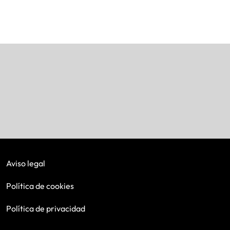
Aviso legal
Política de cookies
Política de privacidad