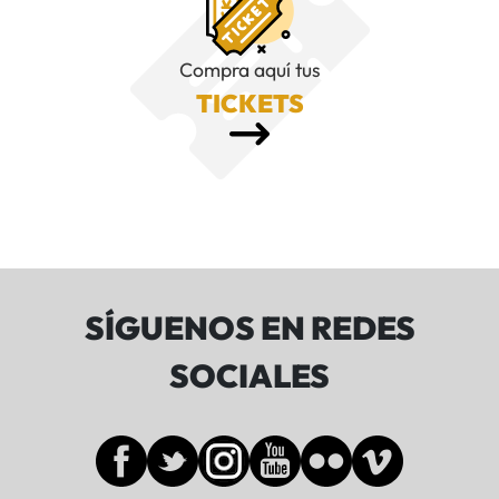
Compra aquí tus
TICKETS
SÍGUENOS EN REDES
SOCIALES