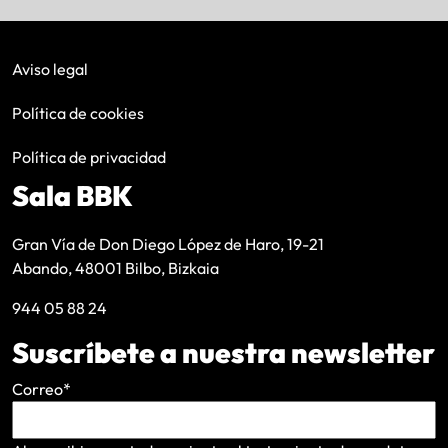
Aviso legal
Política de cookies
Política de privacidad
Sala BBK
Gran Vía de Don Diego López de Haro, 19-21
Abando, 48001 Bilbo, Bizkaia
944 05 88 24
Suscríbete a nuestra newsletter
Correo
*