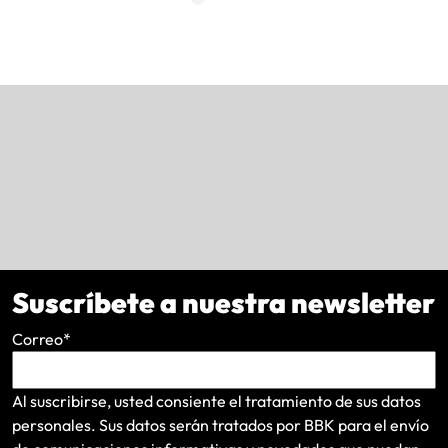
Suscríbete a nuestra newsletter
Correo
*
Al suscribirse, usted consiente el tratamiento de sus datos
personales. Sus datos serán tratados por BBK para el envío