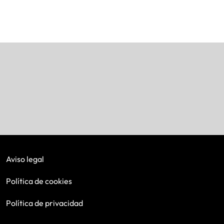
Aviso legal
Política de cookies
Política de privacidad