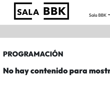
Sala BBK
PROGRAMACIÓN
No hay contenido para most