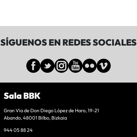
SÍGUENOS EN REDES SOCIALES
Sala BBK
Gran Vía de Don Diego López de Haro, 19-21
Abando, 48001 Bilbo, Bizkaia
944 05 88 24