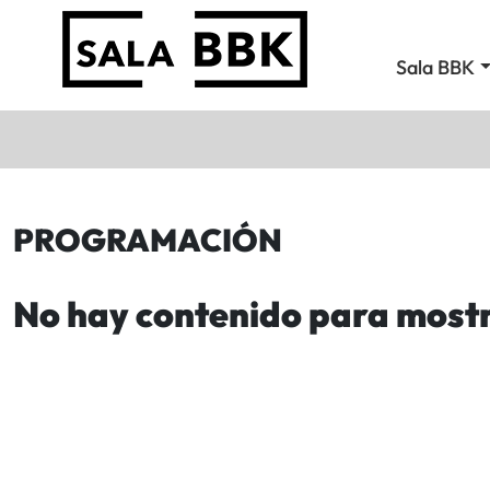
Sala BBK
PROGRAMACIÓN
No hay contenido para most