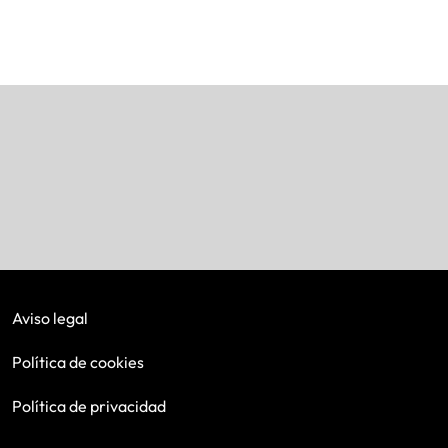
Aviso legal
Política de cookies
Política de privacidad