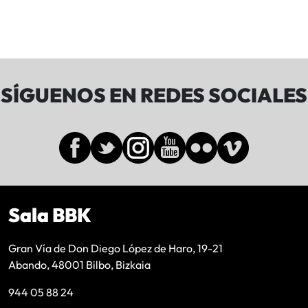
SÍGUENOS EN REDES SOCIALES
Sala BBK
Gran Vía de Don Diego López de Haro, 19-21
Abando, 48001 Bilbo, Bizkaia
944 05 88 24