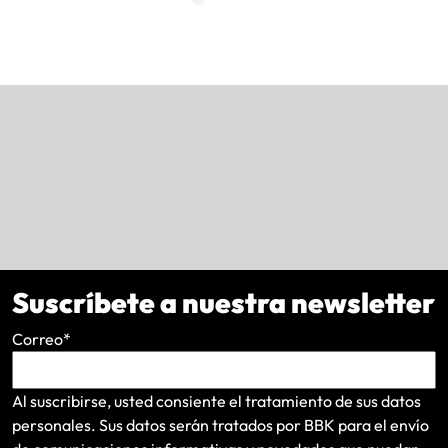
Suscríbete a nuestra newsletter
Correo
*
Al suscribirse, usted consiente el tratamiento de sus datos
personales. Sus datos serán tratados por BBK para el envío