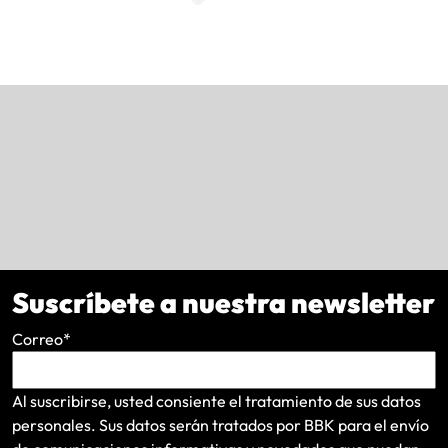
Suscríbete a nuestra newsletter
Correo
*
Al suscribirse, usted consiente el tratamiento de sus datos
personales. Sus datos serán tratados por BBK para el envío