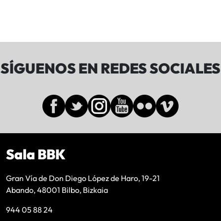
SÍGUENOS EN REDES SOCIALES
Sala BBK
Gran Vía de Don Diego López de Haro, 19-21
Abando, 48001 Bilbo, Bizkaia
944 05 88 24