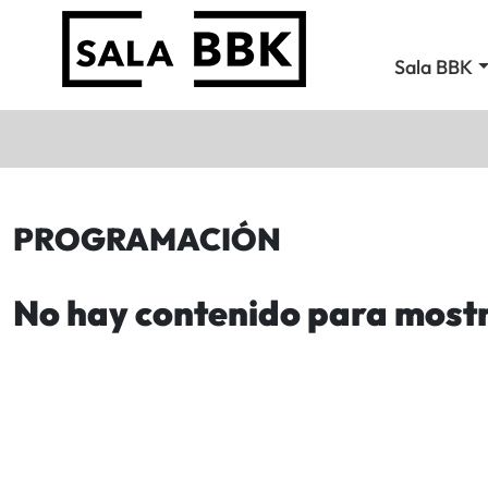
Sala BBK
PROGRAMACIÓN
No hay contenido para most