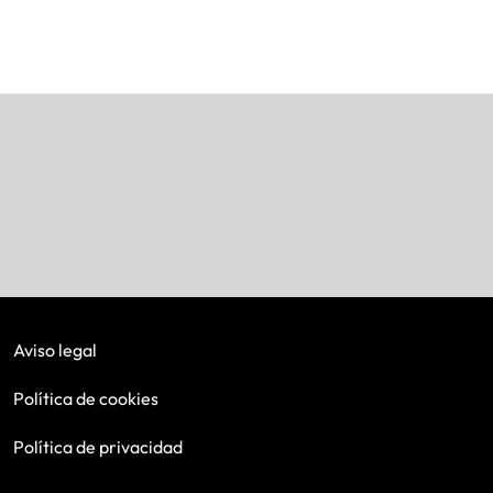
Aviso legal
Política de cookies
Política de privacidad