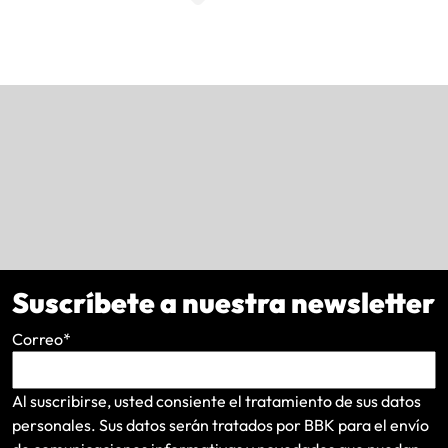
Suscríbete a nuestra newsletter
Correo
*
Al suscribirse, usted consiente el tratamiento de sus datos
personales. Sus datos serán tratados por BBK para el envío