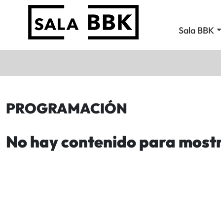
Sala BBK
PROGRAMACIÓN
No hay contenido para most