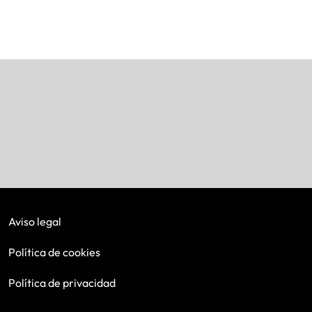
Aviso legal
Política de cookies
Política de privacidad