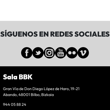
SÍGUENOS EN REDES SOCIALES
Sala BBK
Gran Vía de Don Diego López de Haro, 19-21
Abando, 48001 Bilbo, Bizkaia
944 05 88 24