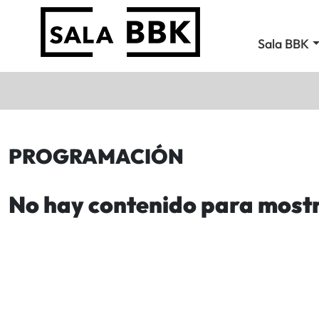
Sala BBK
PROGRAMACIÓN
No hay contenido para most