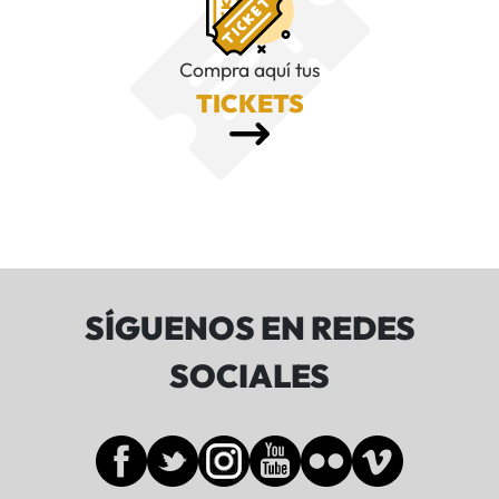
Compra aquí tus
TICKETS
SÍGUENOS EN REDES
SOCIALES