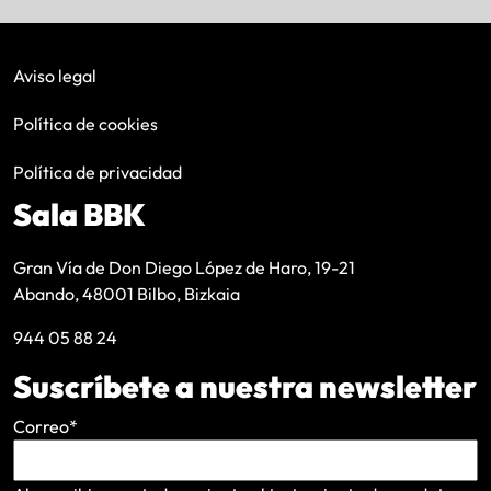
Aviso legal
Política de cookies
Política de privacidad
Sala BBK
Gran Vía de Don Diego López de Haro, 19-21
Abando, 48001 Bilbo, Bizkaia
944 05 88 24
Suscríbete a nuestra newsletter
Correo
*